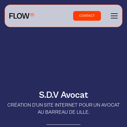
CONTACT
S.D.V Avocat
CRÉATION D’UN SITE INTERNET POUR UN AVOCAT
AU BARREAU DE LILLE.