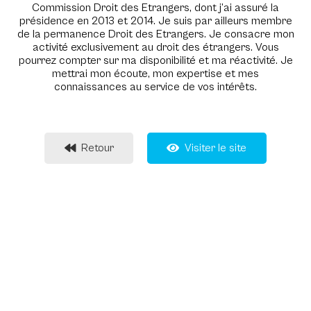
Commission Droit des Etrangers, dont j’ai assuré la
présidence en 2013 et 2014.
Je suis par ailleurs membre
de la permanence Droit des Etrangers.
Je consacre mon
activité exclusivement au droit des étrangers. Vous
pourrez compter sur ma disponibilité et ma réactivité. Je
mettrai mon écoute, mon expertise et mes
connaissances au service de vos intérêts.
Retour
Visiter le site