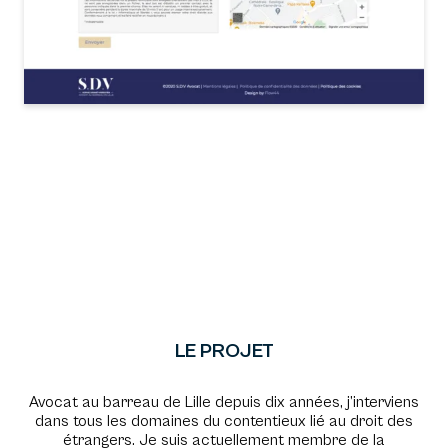
LE PROJET
Avocat au barreau de Lille depuis dix années, j’interviens
dans tous les domaines du contentieux lié au droit des
étrangers.
Je suis actuellement membre de la