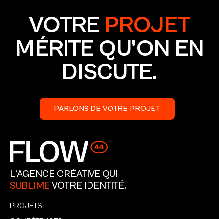
VOTRE
PROJET
MÉRITE QU’ON EN
DISCUTE.
PARLONS DE VOTRE PROJET
L’AGENCE CRÉATIVE QUI
SUBLIME
VOTRE IDENTITÉ.
PROJETS