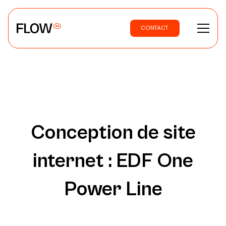
CONTACT
Conception de site
internet :
EDF One
Power Line