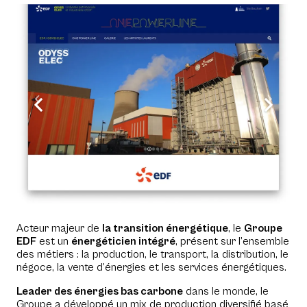
Acteur majeur de
la transition énergétique
, le
Groupe
EDF
est un
énergéticien intégré
, présent sur l’ensemble
des métiers : la production, le transport, la distribution, le
négoce, la vente d’énergies et les services énergétiques.
Leader des énergies bas carbone
dans le monde, le
Groupe a développé un mix de production diversifié basé