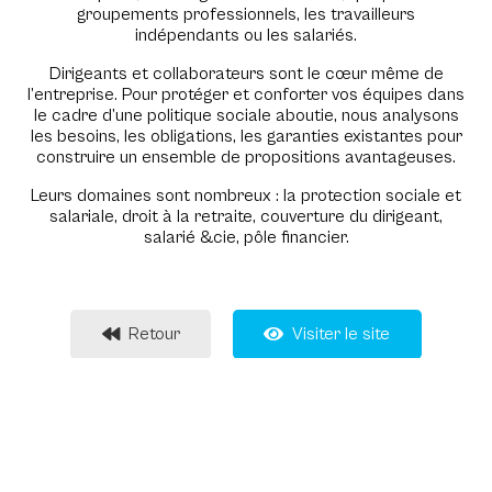
groupements professionnels, les travailleurs
indépendants ou les salariés.
Dirigeants et collaborateurs sont le cœur même de
l’entreprise. Pour protéger et conforter vos équipes dans
le cadre d’une politique sociale aboutie, nous analysons
les besoins, les obligations, les garanties existantes pour
construire un ensemble de propositions avantageuses.
Leurs domaines sont nombreux : la protection sociale et
salariale, droit à la retraite, couverture du dirigeant,
salarié &cie, pôle financier.
Retour
Visiter le site