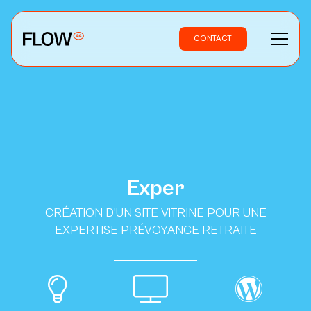
CONTACT
Exper
CRÉATION D’UN SITE VITRINE POUR UNE
EXPERTISE PRÉVOYANCE RETRAITE