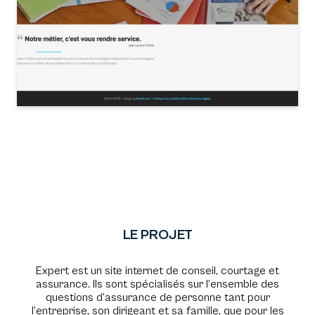
LE PROJET
Expert est un site internet de conseil, courtage et
assurance. Ils sont spécialisés sur l’ensemble des
questions d’assurance de personne tant pour
l’entreprise, son dirigeant et sa famille, que pour les