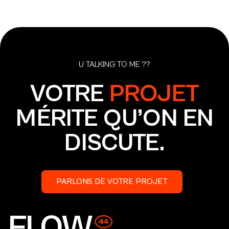
U TALKING TO ME ??
VOTRE
PROJET
MÉRITE QU’ON EN
DISCUTE.
PARLONS DE VOTRE PROJET