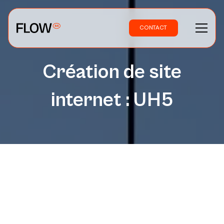
CONTACT
Création de site
internet : UH5