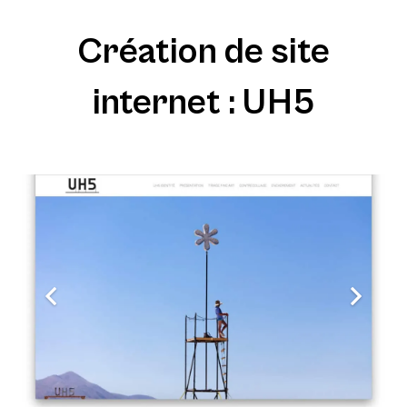
Création de site
internet :
UH5