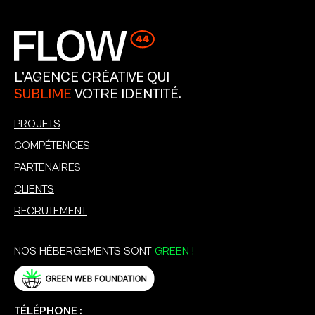
L’AGENCE CRÉATIVE QUI
SUBLIME
VOTRE IDENTITÉ.
PROJETS
COMPÉTENCES
PARTENAIRES
CLIENTS
RECRUTEMENT
NOS HÉBERGEMENTS SONT
GREEN !
TÉLÉPHONE :