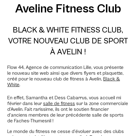
Aveline Fitness Club
BLACK & WHITE FITNESS CLUB,
VOTRE NOUVEAU CLUB DE SPORT
À AVELIN !
Flow 44, Agence de communication Lille, vous présente
le nouveau site web ainsi que divers flyers et plaquette,
créé pour le nouveau club de fitness à Avelin,
Black &
White
.
En effet, Samantha et Dess Cabarrus, vous accueil mi
février dans leur
salle de fitness
sur la zone commerciale
d’Avelin. Fait rarissime, ils ont le soutien financier
d’anciens membres de leur précédente salle de sports
de Faches-Thumesnil !
Le monde du fitness ne cesse d’évoluer avec des clubs