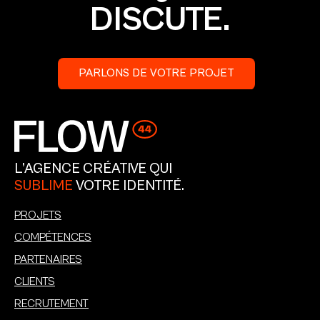
DISCUTE.
PARLONS DE VOTRE PROJET
L’AGENCE CRÉATIVE QUI
SUBLIME
VOTRE IDENTITÉ.
PROJETS
COMPÉTENCES
PARTENAIRES
CLIENTS
RECRUTEMENT