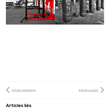
Article précédent
Article suivant
Articles liés